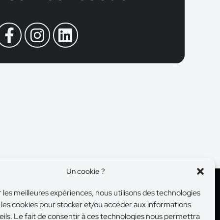
Un cookie ?
r les meilleures expériences, nous utilisons des technologies
e les cookies pour stocker et/ou accéder aux informations
eils. Le fait de consentir à ces technologies nous permettra