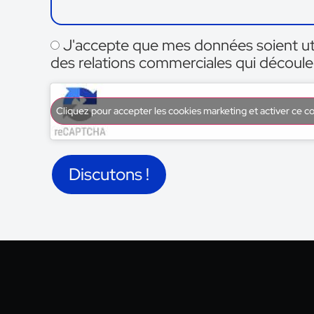
J'accepte que mes données soient uti
des relations commerciales qui découle
Cliquez pour accepter les cookies marketing et activer ce 
Discutons !