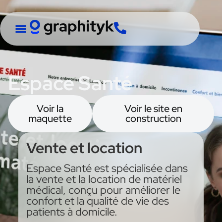
Espace Santé
Voir la
Voir le site en
maquette
construction
Vente et location
Espace Santé est spécialisée dans
la vente et la location de matériel
médical, conçu pour améliorer le
confort et la qualité de vie des
patients à domicile.