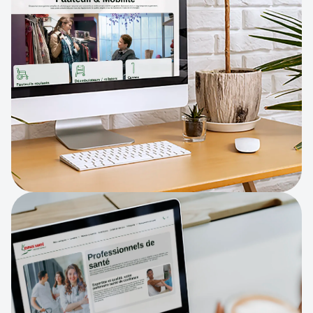
Fauteuil & Mobilité
Professionnels de santé