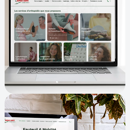
Orthopédie