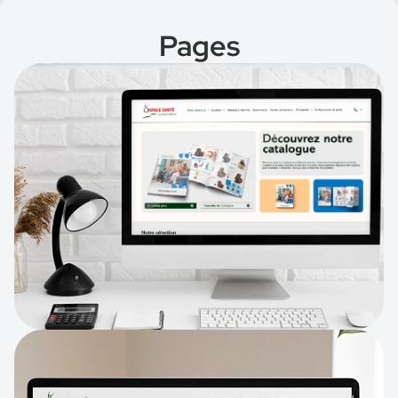
Pages
Catalogue