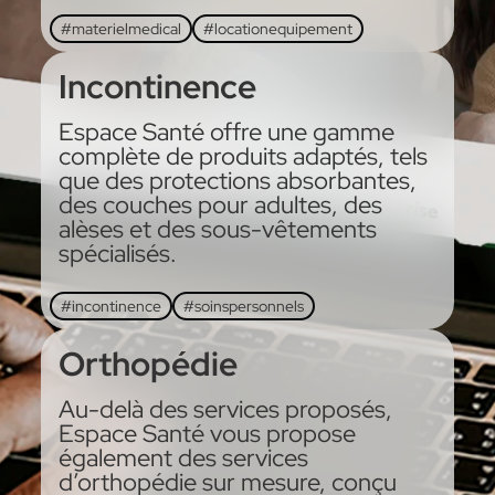
#materielmedical
#locationequipement
Incontinence
Espace Santé offre une gamme
complète de produits adaptés, tels
que des protections absorbantes,
des couches pour adultes, des
alèses et des sous-vêtements
spécialisés.
#incontinence
#soinspersonnels
Orthopédie
Au-delà des services proposés,
Espace Santé vous propose
également des services
d’orthopédie sur mesure, conçu