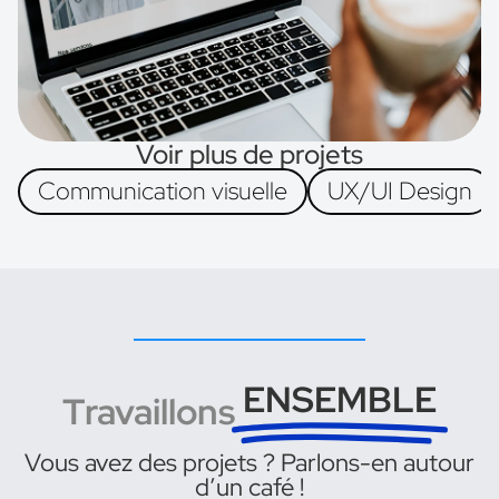
Voir plus de projets
Communication visuelle
UX/UI Design
ENSEMBLE
Travaillons
Vous avez des projets ? Parlons-en autour
d’un café !