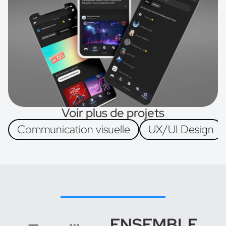
Chat
Voir plus de projets
Communication visuelle
UX/UI Design
ENSEMBLE