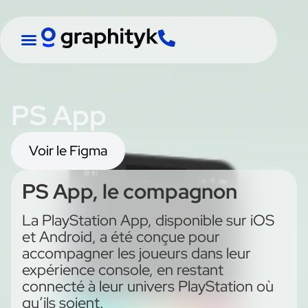
PS App
Voir le Figma
PS App, le compagnon
La PlayStation App, disponible sur iOS
et Android, a été conçue pour
accompagner les joueurs dans leur
expérience console, en restant
connecté à leur univers PlayStation où
qu’ils soient.