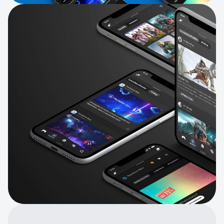
Explore