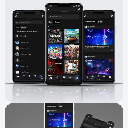
Recherche