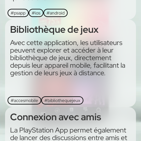
#psapp
#ios
#android
Bibliothèque de jeux
Avec cette application, les utilisateurs
peuvent explorer et accéder à leur
bibliothèque de jeux, directement
depuis leur appareil mobile, facilitant la
gestion de leurs jeux à distance.
#accesmobile
#bibliothequejeux
Connexion avec amis
La PlayStation App permet également
de lancer des discussions entre amis et