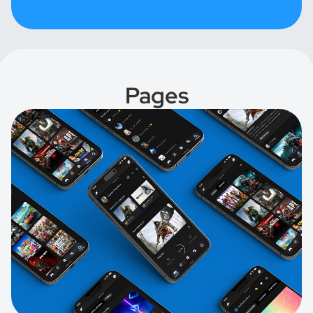
Pages
Jouer